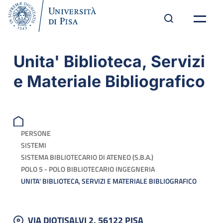
Unita' Biblioteca, Servizi
e Materiale Bibliografico
PERSONE
SISTEMI
SISTEMA BIBLIOTECARIO DI ATENEO (S.B.A.)
POLO 5 - POLO BIBLIOTECARIO INGEGNERIA
UNITA' BIBLIOTECA, SERVIZI E MATERIALE BIBLIOGRAFICO
VIA DIOTISALVI 2, 56122 PISA