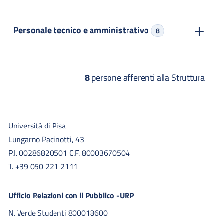
Personale tecnico e amministrativo
8
8
persone afferenti alla Struttura
Università di Pisa
Lungarno Pacinotti, 43
P.I. 00286820501 C.F. 80003670504
T. +39 050 221 2111
Ufficio Relazioni con il Pubblico -URP
N. Verde Studenti 800018600​