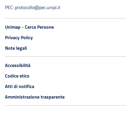
PEC: protocollo@pec.unipi.it
Unimap - Cerca Persone
Privacy Policy
Note legali
Accessibilità
Codice etico
Atti di notifica
Amministrazione trasparente