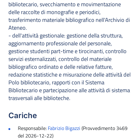
bibliotecario, svecchiamento e movimentazione
delle raccolte di monografie e periodici,
trasferimento materiale bibliografico nell'Archivio di
Ateneo.
- dell'attività gestionale: gestione della struttura,
aggiornamento professionale del personale,
gestione studenti part-time e tirocinanti, controllo
servizi esternalizzati, controllo del materiale
bibliografico ordinato e delle relative fatture,
redazione statistiche e misurazione delle attività del
Polo bibliotecario, rapporti con il Sistema
Bibliotecario e partecipazione alle attività di sistema
trasversali alle biblioteche.
Cariche
Responsabile:
Fabrizio Bigazzi
(Provvedimento 3469
del 2026-12-22)