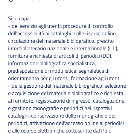
Si occupa:
- del servizio agli utenti: procedure di controllo
dell'accessibilità ai cataloghi e alle risorse online,
circolazione del materiale bibliografico, prestito
interbibliotecario nazionale e internazionale (ILL),
fornitura e richiesta di articoli di periodici (DD),
informazione bibliografica specialistica,
predisposizione di modulistica, segnaletica di
orientamento per gli utenti, formazione agli utenti.
- della gestione del materiale bibliografico: selezione
e acquisizione del materiale bibliografico e richiesta
al fornitore, registrazione di ingresso, catalogazione
e gestione monografie e periodici nei rispettivi
cataloghi, conservazione delle monografie e dei
periodici, attivazione dell'accesso online ai periodici
e alle risorse elettroniche sottoscritte dal Polo