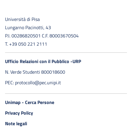
Università di Pisa
Lungarno Pacinotti, 43
P.I. 00286820501 C.F. 80003670504
T. +39 050 221 2111
Ufficio Relazioni con il Pubblico -URP
N. Verde Studenti 800018600​
PEC: protocollo@pec.unipi.it
Unimap - Cerca Persone
Privacy Policy
Note legali