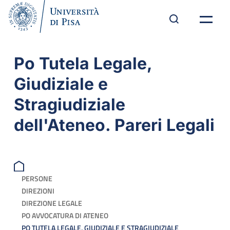
Po Tutela Legale,
Giudiziale e
Stragiudiziale
dell'Ateneo. Pareri Legali
PERSONE
DIREZIONI
DIREZIONE LEGALE
PO AVVOCATURA DI ATENEO
PO TUTELA LEGALE, GIUDIZIALE E STRAGIUDIZIALE