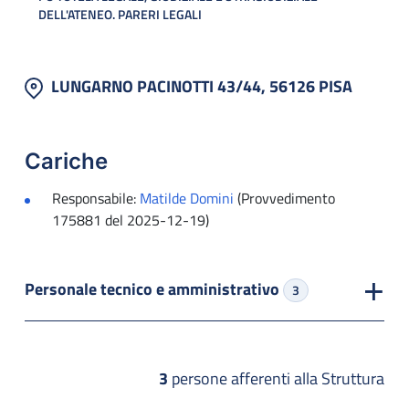
DELL'ATENEO. PARERI LEGALI
LUNGARNO PACINOTTI 43/44, 56126 PISA
Cariche
Responsabile:
Matilde Domini
(Provvedimento
175881 del 2025-12-19)
Personale tecnico e amministrativo
3
3
persone afferenti alla Struttura