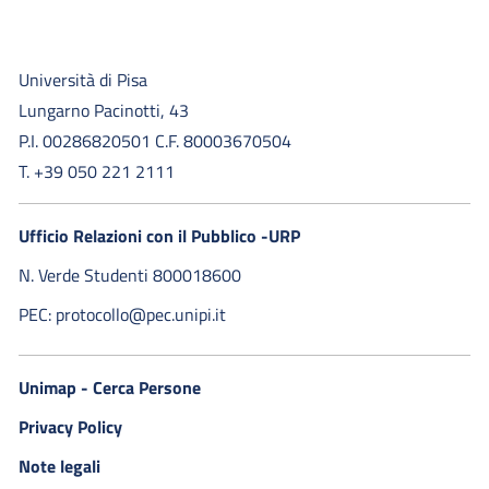
Università di Pisa
Lungarno Pacinotti, 43
P.I. 00286820501 C.F. 80003670504
T. +39 050 221 2111
Ufficio Relazioni con il Pubblico -URP
N. Verde Studenti 800018600​
PEC: protocollo@pec.unipi.it
Unimap - Cerca Persone
Privacy Policy
Note legali