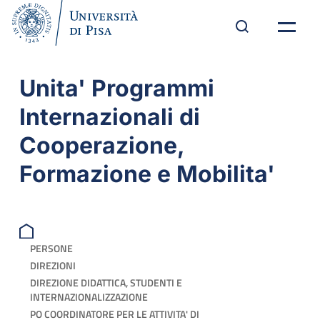
Unita' Programmi
Internazionali di
Cooperazione,
Formazione e Mobilita'
PERSONE
DIREZIONI
DIREZIONE DIDATTICA, STUDENTI E
INTERNAZIONALIZZAZIONE
PO COORDINATORE PER LE ATTIVITA' DI