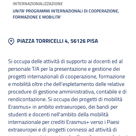
INTERNAZIONALIZZAZIONE
UNITA' PROGRAMMI INTERNAZIONALI DI COOPERAZIONE,
FORMAZIONE E MOBILITA'
PIAZZA TORRICELLI 4, 56126 PISA
Si occupa delle attività di supporto ai docenti ed al
personale T/A per la presentazione e gestione dei
progetti internazionali di cooperazione, formazione
e mobilità oltre che dell'espletamento delle relative
procedure di gestione amministrativa, contabile e di
rendicontazione. Si occupa dei progetti di mobilità
Erasmus+ in ambito extraeuropeo, dei bandi per
studenti e docenti nell'ambito della mobilità
internazionale per crediti Erasmus+ verso i Paesi
extraeuropei e di progetti connessi ad attività di