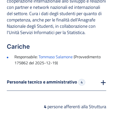
cooperazione internazionale allo sviluppo e relazioni
con partner e network nazionali ed internazionali
del settore. Cura i dati degli studenti per quanto di
competenza, anche per le finalità dell'Anagrafe
Nazionale degli Studenti, in collaborazione con
l'Unità Servizi Informatici per la Statistica.
Cariche
Responsabile:
Tommaso Salamone
(Provvedimento
175862 del 2025-12-19)
Personale tecnico e amministrativo
4
4
persone afferenti alla Struttura