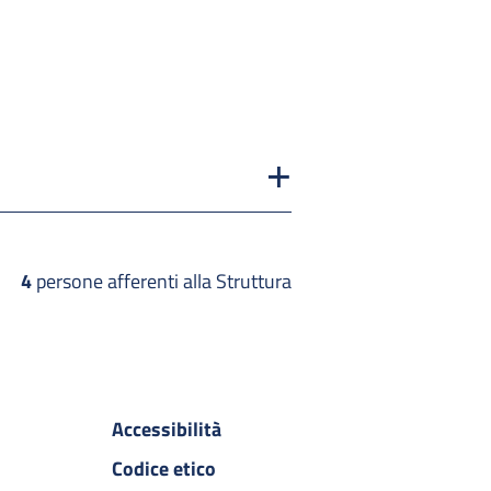
4
persone afferenti alla Struttura
Accessibilità
Codice etico