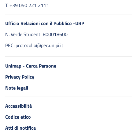
T. +39 050 221 2111
Ufficio Relazioni con il Pubblico -URP
N. Verde Studenti 800018600​
PEC: protocollo@pec.unipi.it
Unimap - Cerca Persone
Privacy Policy
Note legali
Accessibilità
Codice etico
Atti di notifica