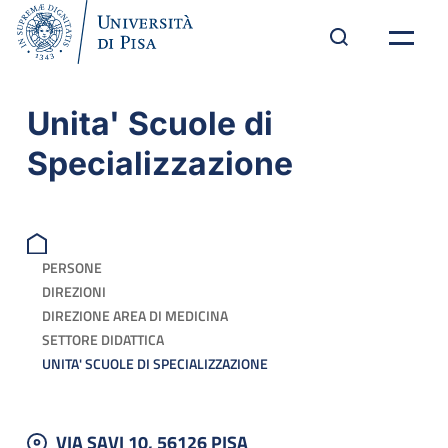
Unita' Scuole di
Specializzazione
PERSONE
DIREZIONI
DIREZIONE AREA DI MEDICINA
SETTORE DIDATTICA
UNITA' SCUOLE DI SPECIALIZZAZIONE
VIA SAVI 10, 56126 PISA