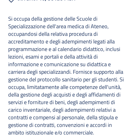
Si occupa della gestione delle Scuole di
Specializzazione dell'area medica di Ateneo,
occupandosi della relativa procedura di
accreditamento e degli adempimenti legati alla
programmazione e al calendario didattico, inclusi
lezioni, esami e portali e della attività di
informazione e comunicazione su didattica e
carriera degli specializzandi. Fornisce supporto alla
gestione del protocollo sanitario per gli studenti. Si
occupa, limitatamente alle competenze dell'unità,
della gestione degli acquisti e degli affidamenti di
servizi e forniture di beni, degli adempimenti di
carico inventariale, degli adempimenti relativi a
contratti e compensi al personale, della stipula e
gestione di contratti, convenzioni e accordi in
ambito istituzionale e/o commerciale.