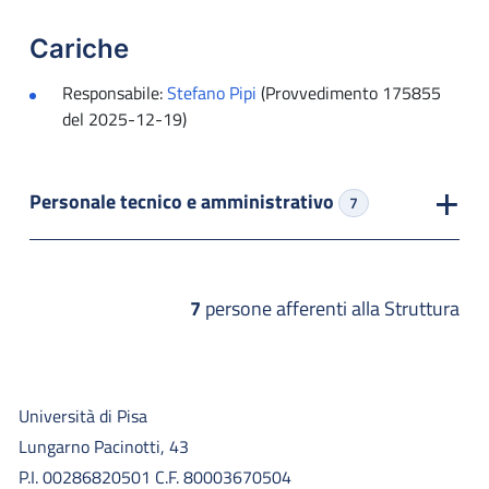
Cariche
Responsabile:
Stefano Pipi
(Provvedimento 175855
del 2025-12-19)
Personale tecnico e amministrativo
7
7
persone afferenti alla Struttura
Università di Pisa
Lungarno Pacinotti, 43
P.I. 00286820501 C.F. 80003670504