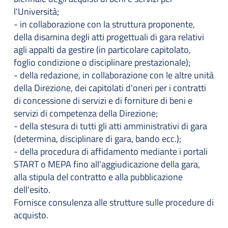
l'Università;
- in collaborazione con la struttura proponente,
della disamina degli atti progettuali di gara relativi
agli appalti da gestire (in particolare capitolato,
foglio condizione o disciplinare prestazionale);
- della redazione, in collaborazione con le altre unità
della Direzione, dei capitolati d'oneri per i contratti
di concessione di servizi e di forniture di beni e
servizi di competenza della Direzione;
- della stesura di tutti gli atti amministrativi di gara
(determina, disciplinare di gara, bando ecc.);
- della procedura di affidamento mediante i portali
START o MEPA fino all'aggiudicazione della gara,
alla stipula del contratto e alla pubblicazione
dell'esito.
Fornisce consulenza alle strutture sulle procedure di
acquisto.