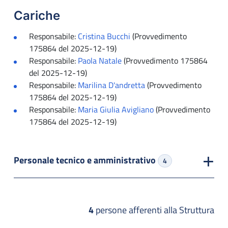
Cariche
Responsabile:
Cristina Bucchi
(Provvedimento
175864 del 2025-12-19)
Responsabile:
Paola Natale
(Provvedimento 175864
del 2025-12-19)
Responsabile:
Marilina D'andretta
(Provvedimento
175864 del 2025-12-19)
Responsabile:
Maria Giulia Avigliano
(Provvedimento
175864 del 2025-12-19)
Personale tecnico e amministrativo
4
4
persone afferenti alla Struttura