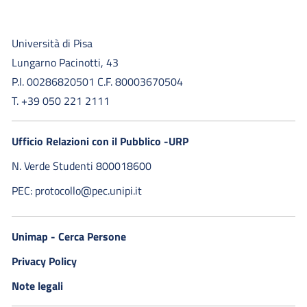
Università di Pisa
Lungarno Pacinotti, 43
P.I. 00286820501 C.F. 80003670504
T. +39 050 221 2111
Ufficio Relazioni con il Pubblico -URP
N. Verde Studenti 800018600​
PEC: protocollo@pec.unipi.it
Unimap - Cerca Persone
Privacy Policy
Note legali