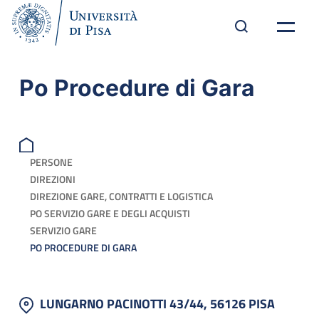
Po Procedure di Gara
PERSONE
DIREZIONI
DIREZIONE GARE, CONTRATTI E LOGISTICA
PO SERVIZIO GARE E DEGLI ACQUISTI
SERVIZIO GARE
PO PROCEDURE DI GARA
LUNGARNO PACINOTTI 43/44, 56126 PISA