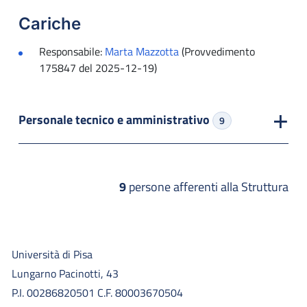
Cariche
Responsabile:
Marta Mazzotta
(Provvedimento
175847 del 2025-12-19)
Personale tecnico e amministrativo
9
9
persone afferenti alla Struttura
Università di Pisa
Lungarno Pacinotti, 43
P.I. 00286820501 C.F. 80003670504