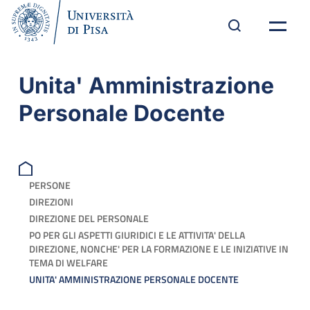
Unita' Amministrazione
Personale Docente
PERSONE
DIREZIONI
DIREZIONE DEL PERSONALE
PO PER GLI ASPETTI GIURIDICI E LE ATTIVITA' DELLA
DIREZIONE, NONCHE' PER LA FORMAZIONE E LE INIZIATIVE IN
TEMA DI WELFARE
UNITA' AMMINISTRAZIONE PERSONALE DOCENTE