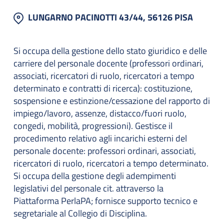
LUNGARNO PACINOTTI 43/44, 56126 PISA
Si occupa della gestione dello stato giuridico e delle
carriere del personale docente (professori ordinari,
associati, ricercatori di ruolo, ricercatori a tempo
determinato e contratti di ricerca): costituzione,
sospensione e estinzione/cessazione del rapporto di
impiego/lavoro, assenze, distacco/fuori ruolo,
congedi, mobilità, progressioni). Gestisce il
procedimento relativo agli incarichi esterni del
personale docente: professori ordinari, associati,
ricercatori di ruolo, ricercatori a tempo determinato.
Si occupa della gestione degli adempimenti
legislativi del personale cit. attraverso la
Piattaforma PerlaPA; fornisce supporto tecnico e
segretariale al Collegio di Disciplina.