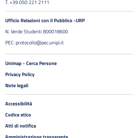
T. +39 050 221 2111
Ufficio Relazioni con il Pubblico -URP
N. Verde Studenti 800018600​
PEC: protocollo@pec.unipi.it
Unimap - Cerca Persone
Privacy Policy
Note legali
Accessibilità
Codice etico
Atti di notifica
Amministrazione trasparente