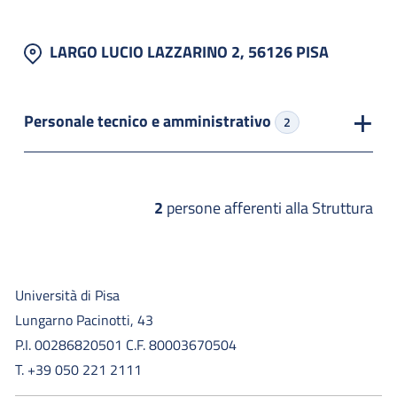
LARGO LUCIO LAZZARINO 2, 56126 PISA
Personale tecnico e amministrativo
2
2
persone afferenti alla Struttura
Università di Pisa
Lungarno Pacinotti, 43
P.I. 00286820501 C.F. 80003670504
T. +39 050 221 2111