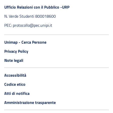
Ufficio Relazioni con il Pubblico -URP
N. Verde Studenti 800018600​
PEC: protocollo@pec.unipi.it
Unimap - Cerca Persone
Privacy Policy
Note legali
Accessibilità
Codice etico
Atti di notifica
Amministrazione trasparente