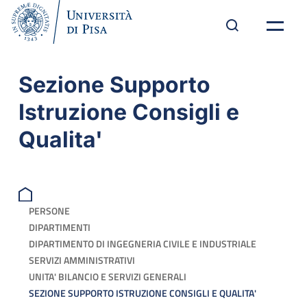
Sezione Supporto
Istruzione Consigli e
Qualita'
PERSONE
DIPARTIMENTI
DIPARTIMENTO DI INGEGNERIA CIVILE E INDUSTRIALE
SERVIZI AMMINISTRATIVI
UNITA' BILANCIO E SERVIZI GENERALI
SEZIONE SUPPORTO ISTRUZIONE CONSIGLI E QUALITA'