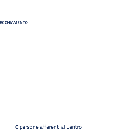
NVECCHIAMENTO
0
persone afferenti al Centro