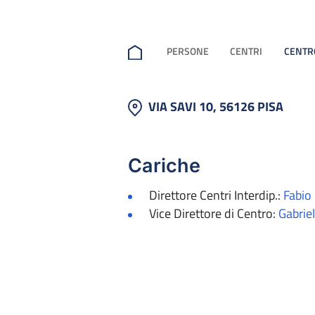
PERSONE
CENTRI
CENTRO
VIA SAVI 10, 56126 PISA
Cariche
Direttore Centri Interdip.:
Fabio
Vice Direttore di Centro:
Gabriel