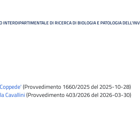
 INTERDIPARTIMENTALE DI RICERCA DI BIOLOGIA E PATOLOGIA DELL'I
 Coppede'
(Provvedimento 1660/2025 del 2025-10-28)
la Cavallini
(Provvedimento 403/2026 del 2026-03-30)