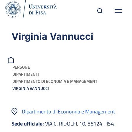
Virginia Vannucci
PERSONE
DIPARTIMENTI
DIPARTIMENTO DI ECONOMIA E MANAGEMENT
VIRGINIA VANNUCCI
Dipartimento di Economia e Management
Sede ufficiale:
VIA C. RIDOLFI, 10, 56124 PISA