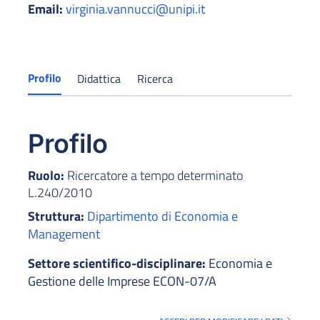
Email:
virginia.vannucci@unipi.it
Profilo
Didattica
Ricerca
Profilo
Ruolo:
Ricercatore a tempo determinato
L.240/2010
Struttura:
Dipartimento di Economia e
Management
Settore scientifico-disciplinare:
Economia e
Gestione delle Imprese ECON-07/A