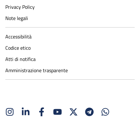
Privacy Policy
Note legali
Accessibilità
Codice etico
Atti di notifica
Amministrazione trasparente