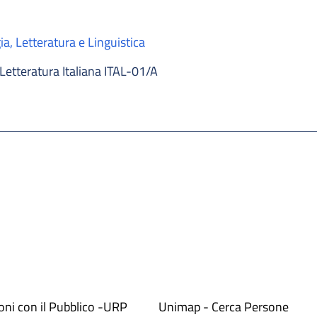
ia, Letteratura e Linguistica
Letteratura Italiana ITAL-01/A
ioni con il Pubblico -URP
Unimap - Cerca Persone