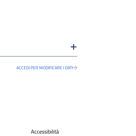
ACCEDI PER MODIFICARE I DATI
Accessibilità