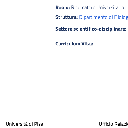
Ruolo:
Ricercatore Universitario
Struttura:
Dipartimento di Filolog
Settore scientifico-disciplinare:
Curriculum Vitae
Università di Pisa
Ufficio Relaz