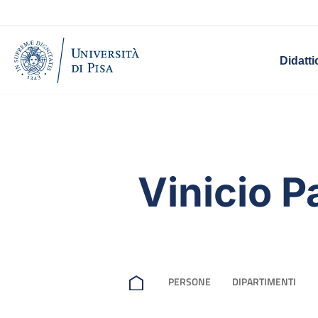
Didatti
Vinicio 
PERSONE
DIPARTIMENTI