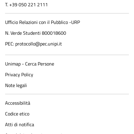
T. +39 050 221 2111
Ufficio Relazioni con il Pubblico -URP
N. Verde Studenti 800018600​
PEC: protocollo@pec.unipi.it
Unimap - Cerca Persone
Privacy Policy
Note legali
Accessibilità
Codice etico
Atti di notifica