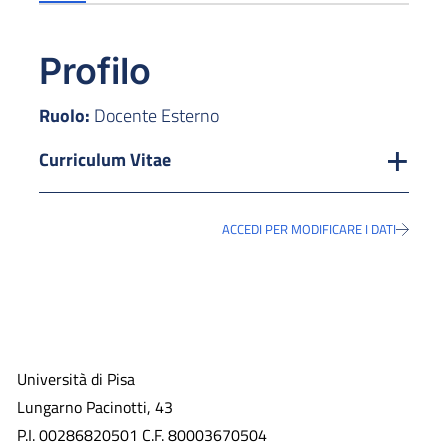
Profilo
Ruolo:
Docente Esterno
Curriculum Vitae
ACCEDI PER MODIFICARE I DATI
Università di Pisa
Lungarno Pacinotti, 43
P.I. 00286820501 C.F. 80003670504