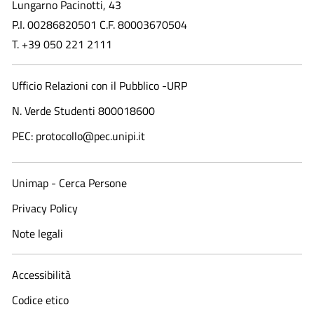
Lungarno Pacinotti, 43
P.I. 00286820501 C.F. 80003670504
T. +39 050 221 2111
Ufficio Relazioni con il Pubblico -URP
N. Verde Studenti 800018600​
PEC: protocollo@pec.unipi.it
Unimap - Cerca Persone
Privacy Policy
Note legali
Accessibilità
Codice etico