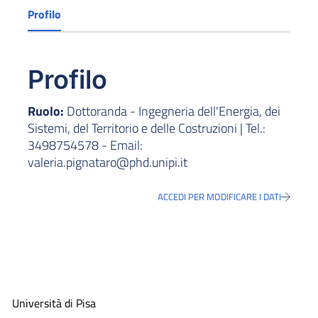
Profilo
Profilo
Ruolo:
Dottoranda - Ingegneria dell'Energia, dei
Sistemi, del Territorio e delle Costruzioni | Tel.:
3498754578 - Email:
valeria.pignataro@phd.unipi.it
ACCEDI PER MODIFICARE I DATI
Università di Pisa