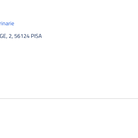
rinarie
GE, 2, 56124 PISA