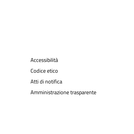
Accessibilità
Codice etico
Atti di notifica
Amministrazione trasparente