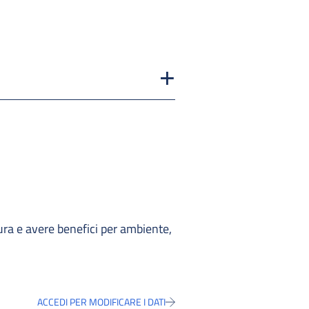
tura e avere benefici per ambiente,
ACCEDI PER MODIFICARE I DATI