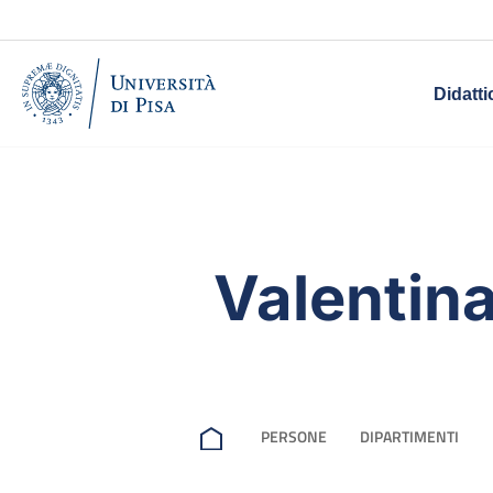
Didatti
Valentin
PERSONE
DIPARTIMENTI