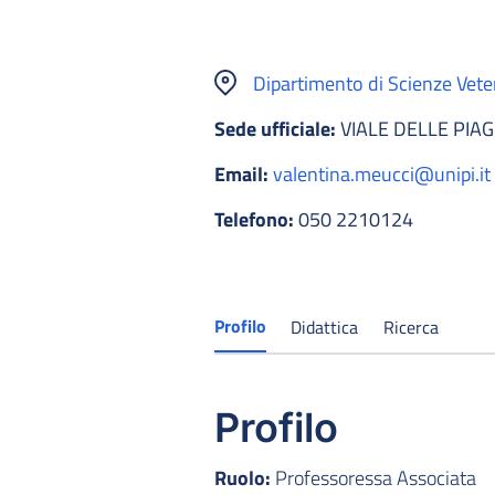
Dipartimento di Scienze Vete
Sede ufficiale:
VIALE DELLE PIAG
Email:
valentina.meucci@unipi.it
Telefono:
050 2210124
Profilo
Didattica
Ricerca
Profilo
Ruolo:
Professoressa Associata