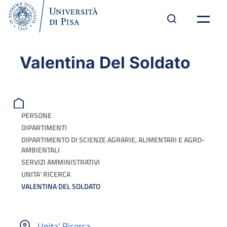
Valentina Del Soldato
PERSONE
DIPARTIMENTI
DIPARTIMENTO DI SCIENZE AGRARIE, ALIMENTARI E AGRO-
AMBIENTALI
SERVIZI AMMINISTRATIVI
UNITA' RICERCA
VALENTINA DEL SOLDATO
Unita' Ricerca