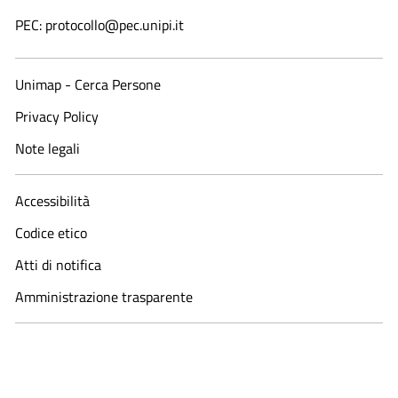
PEC: protocollo@pec.unipi.it
Unimap - Cerca Persone
Privacy Policy
Note legali
Accessibilità
Codice etico
Atti di notifica
Amministrazione trasparente