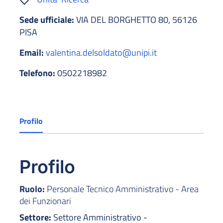
Sede ufficiale:
VIA DEL BORGHETTO 80, 56126
PISA
Email:
valentina.delsoldato@unipi.it
Telefono:
0502218982
Profilo
Profilo
Ruolo:
Personale Tecnico Amministrativo - Area
dei Funzionari
Settore:
Settore Amministrativo -