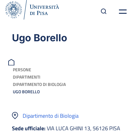
Ugo Borello
PERSONE
DIPARTIMENTI
DIPARTIMENTO DI BIOLOGIA
UGO BORELLO
Dipartimento di Biologia
Sede ufficiale:
VIA LUCA GHINI 13, 56126 PISA