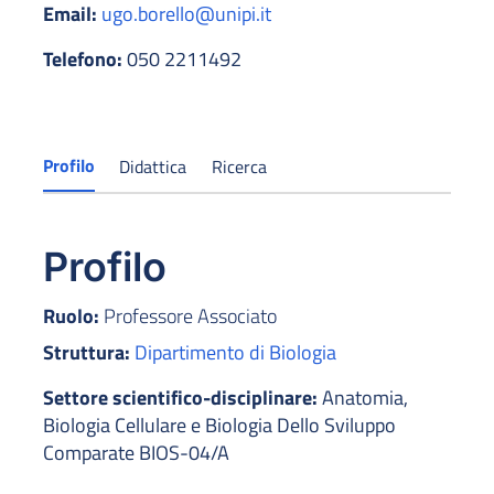
Email:
ugo.borello@unipi.it
Telefono:
050 2211492
Profilo
Didattica
Ricerca
Profilo
Ruolo:
Professore Associato
Struttura:
Dipartimento di Biologia
Settore scientifico-disciplinare:
Anatomia,
Biologia Cellulare e Biologia Dello Sviluppo
Comparate BIOS-04/A