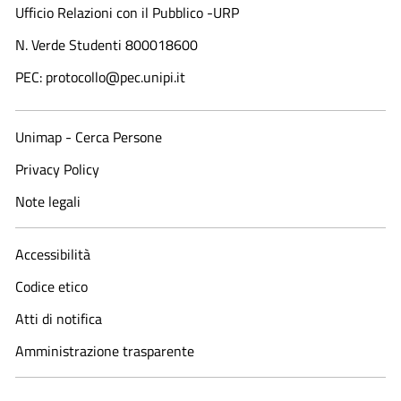
Ufficio Relazioni con il Pubblico -URP
N. Verde Studenti 800018600​
PEC: protocollo@pec.unipi.it
Unimap - Cerca Persone
Privacy Policy
Note legali
Accessibilità
Codice etico
Atti di notifica
Amministrazione trasparente