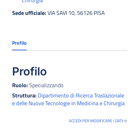
Chirurgia
Sede ufficiale:
VIA SAVI 10, 56126 PISA
Profilo
Profilo
Ruolo:
Specializzando
Struttura:
Dipartimento di Ricerca Traslazionale
e delle Nuove Tecnologie in Medicina e Chirurgia
ACCEDI PER MODIFICARE I DATI