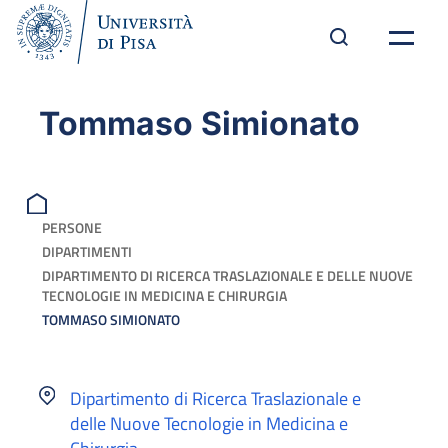
Tommaso Simionato
PERSONE
DIPARTIMENTI
DIPARTIMENTO DI RICERCA TRASLAZIONALE E DELLE NUOVE
TECNOLOGIE IN MEDICINA E CHIRURGIA
TOMMASO SIMIONATO
Dipartimento di Ricerca Traslazionale e
delle Nuove Tecnologie in Medicina e