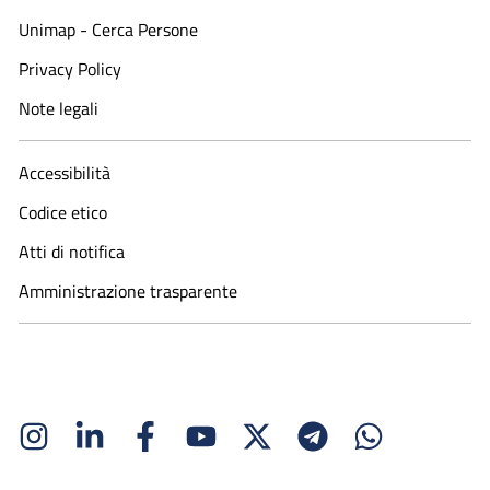
Unimap - Cerca Persone
Privacy Policy
Note legali
Accessibilità
Codice etico
Atti di notifica
Amministrazione trasparente