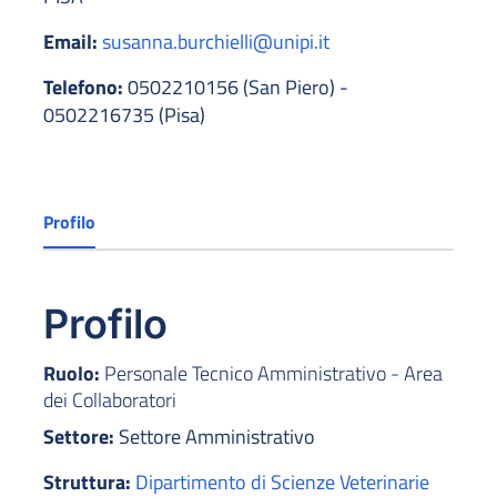
Email:
susanna.burchielli@unipi.it
Telefono:
0502210156 (San Piero) -
0502216735 (Pisa)
Profilo
Profilo
Ruolo:
Personale Tecnico Amministrativo - Area
dei Collaboratori
Settore:
Settore Amministrativo
Struttura:
Dipartimento di Scienze Veterinarie