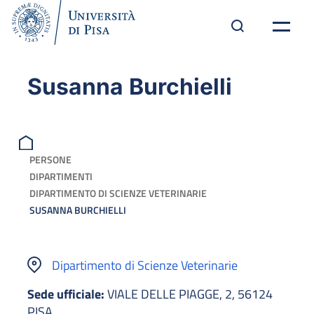
Susanna Burchielli
PERSONE
DIPARTIMENTI
DIPARTIMENTO DI SCIENZE VETERINARIE
SUSANNA BURCHIELLI
Dipartimento di Scienze Veterinarie
Sede ufficiale:
VIALE DELLE PIAGGE, 2, 56124
PISA