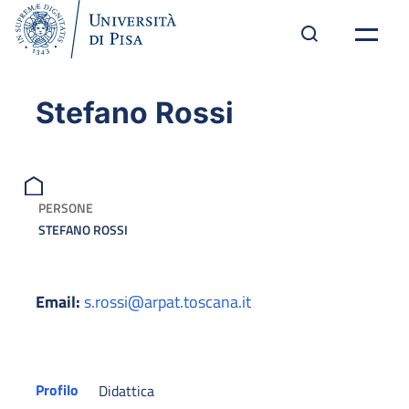
Stefano Rossi
PERSONE
STEFANO ROSSI
Email:
s.rossi@arpat.toscana.it
Profilo
Didattica