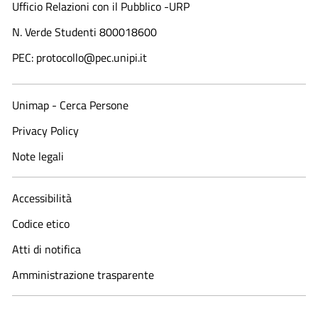
Ufficio Relazioni con il Pubblico -URP
N. Verde Studenti 800018600​
PEC: protocollo@pec.unipi.it
Unimap - Cerca Persone
Privacy Policy
Note legali
Accessibilità
Codice etico
Atti di notifica
Amministrazione trasparente