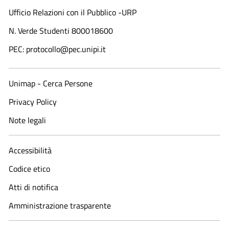
Ufficio Relazioni con il Pubblico -URP
N. Verde Studenti 800018600​
PEC: protocollo@pec.unipi.it
Unimap - Cerca Persone
Privacy Policy
Note legali
Accessibilità
Codice etico
Atti di notifica
Amministrazione trasparente