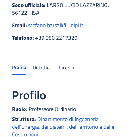
Sede ufficiale:
LARGO LUCIO LAZZARINO,
56122 PISA
Email:
stefano.barsali@unipi.it
Telefono:
+39 050 2217320
Profilo
Didattica
Ricerca
Profilo
Ruolo:
Professore Ordinario
Struttura:
Dipartimento di Ingegneria
dell'Energia, dei Sistemi, del Territorio e delle
Costruzioni