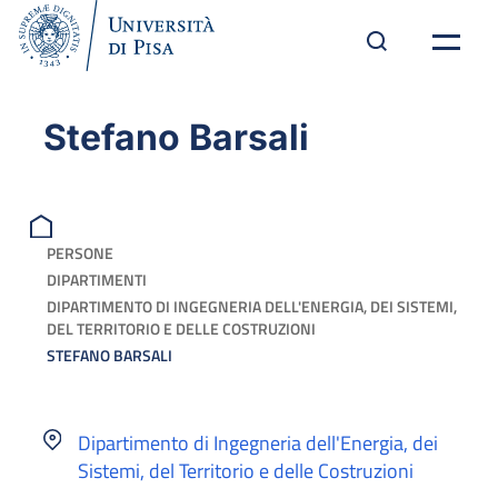
Stefano Barsali
PERSONE
DIPARTIMENTI
DIPARTIMENTO DI INGEGNERIA DELL'ENERGIA, DEI SISTEMI,
DEL TERRITORIO E DELLE COSTRUZIONI
STEFANO BARSALI
Dipartimento di Ingegneria dell'Energia, dei
Sistemi, del Territorio e delle Costruzioni