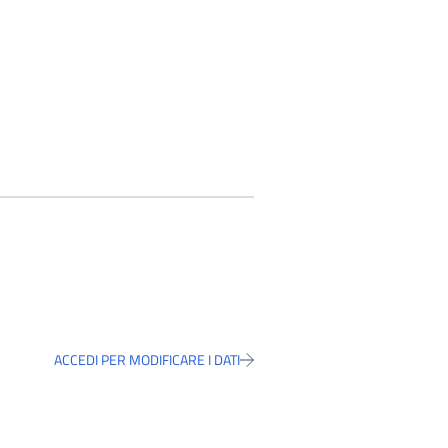
ACCEDI PER MODIFICARE I DATI