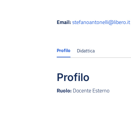
Email:
stefanoantonelli@libero.it
Profilo
Didattica
Profilo
Ruolo:
Docente Esterno