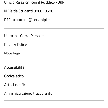
Ufficio Relazioni con il Pubblico -URP
N. Verde Studenti 800018600​
PEC: protocollo@pec.unipi.it
Unimap - Cerca Persone
Privacy Policy
Note legali
Accessibilità
Codice etico
Atti di notifica
Amministrazione trasparente