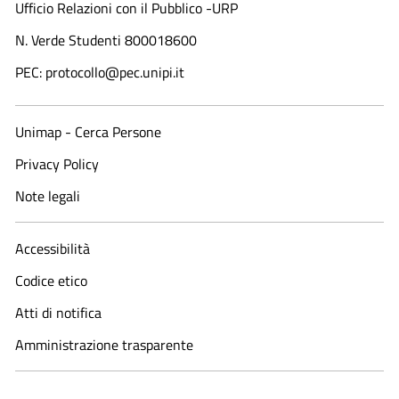
Ufficio Relazioni con il Pubblico -URP
N. Verde Studenti 800018600​
PEC: protocollo@pec.unipi.it
Unimap - Cerca Persone
Privacy Policy
Note legali
Accessibilità
Codice etico
Atti di notifica
Amministrazione trasparente