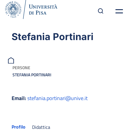
Stefania Portinari
PERSONE
STEFANIA PORTINARI
Email:
stefania.portinari@unive.it
Profilo
Didattica