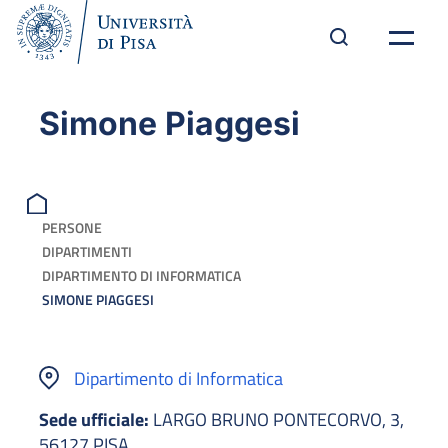
Simone Piaggesi
PERSONE
DIPARTIMENTI
DIPARTIMENTO DI INFORMATICA
SIMONE PIAGGESI
Dipartimento di Informatica
Sede ufficiale:
LARGO BRUNO PONTECORVO, 3,
56127 PISA