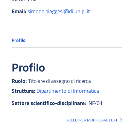
Email:
simone.piaggesi@di.unipi.it
Profilo
Profilo
Ruolo:
Titolare di assegno di ricerca
Struttura:
Dipartimento di Informatica
Settore scientifico-disciplinare:
INF/01
ACCEDI PER MODIFICARE I DATI