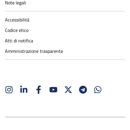
Note legali
Accessibilità
Codice etico
Atti di notifica
Amministrazione trasparente