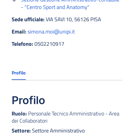
- "Centro Sport and Anatomy"
Sede ufficiale:
VIA SAVI 10, 56126 PISA
Email:
simona.moi@unipi.it
Telefono:
0502210917
Profilo
Profilo
Ruolo:
Personale Tecnico Amministrativo - Area
dei Collaboratori
Settore:
Settore Amministrativo