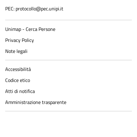
PEC: protocollo@pec.unipi.it
Unimap - Cerca Persone
Privacy Policy
Note legali
Accessibilità
Codice etico
Atti di notifica
Amministrazione trasparente