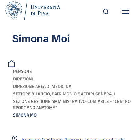
Simona Moi
PERSONE
DIREZIONI
DIREZIONE AREA DI MEDICINA
SETTORE BILANCIO, PATRIMONIO E AFFARI GENERALI
SEZIONE GESTIONE AMMINISTRATIVO-CONTABILE - "CENTRO
SPORT AND ANATOMY"
SIMONA MOI
Sezione Gestione Amministrativo-contabile