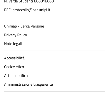
N. Verde Studenti 800018600​
PEC: protocollo@pec.unipi.it
Unimap - Cerca Persone
Privacy Policy
Note legali
Accessibilità
Codice etico
Atti di notifica
Amministrazione trasparente