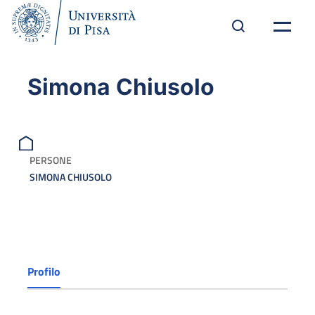
Simona Chiusolo
PERSONE
SIMONA CHIUSOLO
Profilo