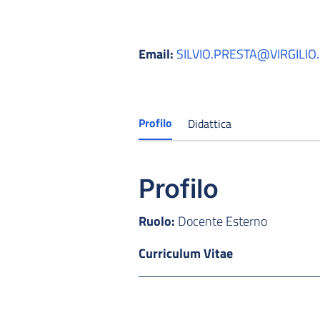
Email:
SILVIO.PRESTA@VIRGILIO.
Profilo
Didattica
Profilo
Ruolo:
Docente Esterno
Curriculum Vitae