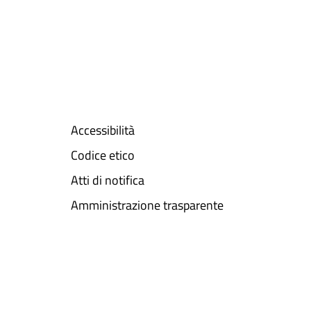
Accessibilità
Codice etico
Atti di notifica
Amministrazione trasparente