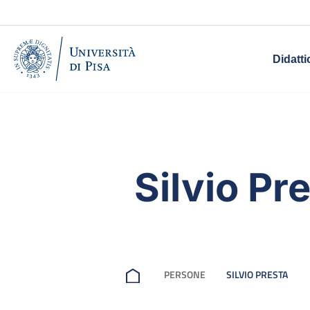
Didatti
Silvio Pr
PERSONE
SILVIO PRESTA