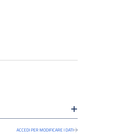
ACCEDI PER MODIFICARE I DATI