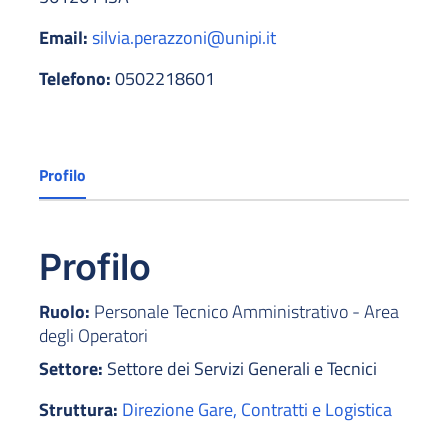
Email:
silvia.perazzoni@unipi.it
Telefono:
0502218601
Profilo
Profilo
Ruolo:
Personale Tecnico Amministrativo - Area
degli Operatori
Settore:
Settore dei Servizi Generali e Tecnici
Struttura:
Direzione Gare, Contratti e Logistica