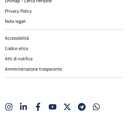
Unimap - Cerca Persone
Privacy Policy
Note legali
Accessibilità
Codice etico
Atti di notifica
Amministrazione trasparente