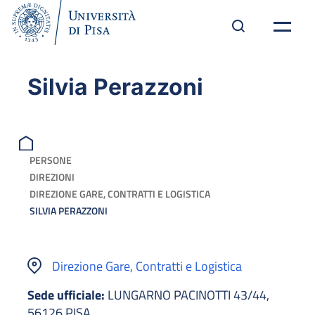
Silvia Perazzoni
PERSONE
DIREZIONI
DIREZIONE GARE, CONTRATTI E LOGISTICA
SILVIA PERAZZONI
Direzione Gare, Contratti e Logistica
Sede ufficiale:
LUNGARNO PACINOTTI 43/44,
56126 PISA