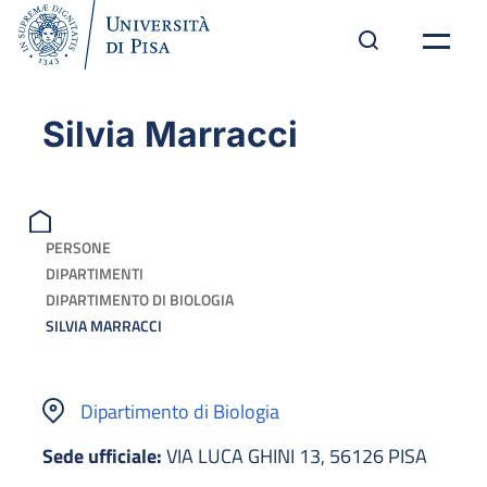
Silvia Marracci
PERSONE
DIPARTIMENTI
DIPARTIMENTO DI BIOLOGIA
SILVIA MARRACCI
Dipartimento di Biologia
Sede ufficiale:
VIA LUCA GHINI 13, 56126 PISA