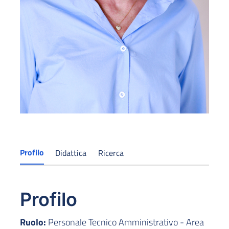
Profilo
Didattica
Ricerca
Profilo
Ruolo:
Personale Tecnico Amministrativo - Area