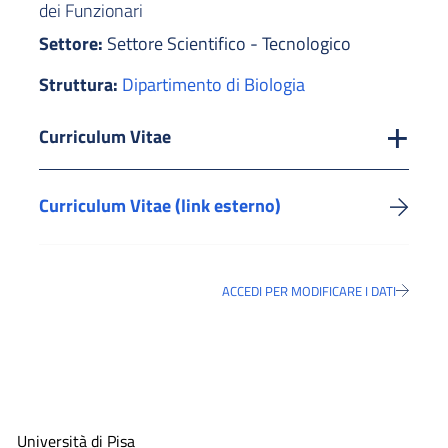
dei Funzionari
Settore:
Settore Scientifico - Tecnologico
Struttura:
Dipartimento di Biologia
Curriculum Vitae
Curriculum Vitae (link esterno)
ACCEDI PER MODIFICARE I DATI
Università di Pisa