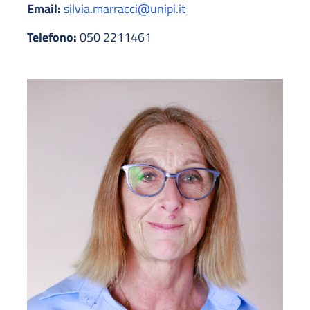
Email:
silvia.marracci@unipi.it
Telefono:
050 2211461