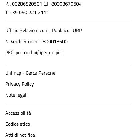
P.I. 00286820501 C.F. 80003670504
T. +39 050 221 2111
Ufficio Relazioni con il Pubblico -URP
N. Verde Studenti 800018600​
PEC: protocollo@pec.unipi.it
Unimap - Cerca Persone
Privacy Policy
Note legali
Accessibilità
Codice etico
Atti di notifica