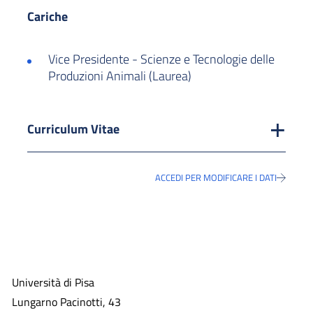
Cariche
Vice Presidente - Scienze e Tecnologie delle
Produzioni Animali (Laurea)
Curriculum Vitae
ACCEDI PER MODIFICARE I DATI
Università di Pisa
Lungarno Pacinotti, 43