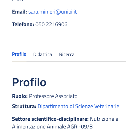
Email:
sara.minieri@unipi.it
Telefono:
050 2216906
Profilo
Didattica
Ricerca
Profilo
Ruolo:
Professore Associato
Struttura:
Dipartimento di Scienze Veterinarie
Settore scientifico-disciplinare:
Nutrizione e
Alimentazione Animale AGRI-09/B