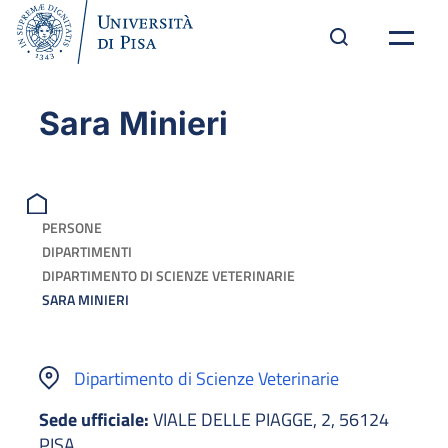
Sara Minieri
PERSONE
DIPARTIMENTI
DIPARTIMENTO DI SCIENZE VETERINARIE
SARA MINIERI
Dipartimento di Scienze Veterinarie
Sede ufficiale:
VIALE DELLE PIAGGE, 2, 56124
PISA