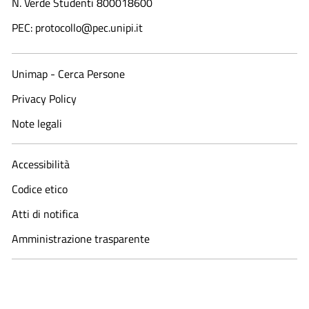
N. Verde Studenti 800018600​
PEC: protocollo@pec.unipi.it
Unimap - Cerca Persone
Privacy Policy
Note legali
Accessibilità
Codice etico
Atti di notifica
Amministrazione trasparente