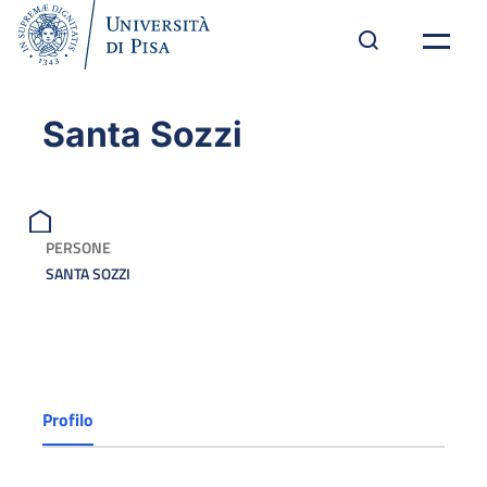
Santa Sozzi
PERSONE
SANTA SOZZI
Profilo