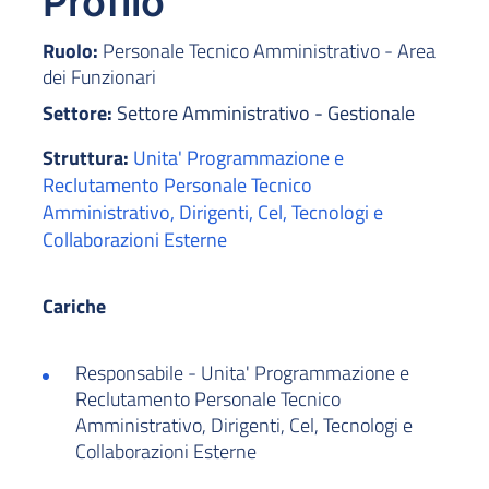
Profilo
Ruolo:
Personale Tecnico Amministrativo - Area
dei Funzionari
Settore:
Settore Amministrativo - Gestionale
Struttura:
Unita' Programmazione e
Reclutamento Personale Tecnico
Amministrativo, Dirigenti, Cel, Tecnologi e
Collaborazioni Esterne
Cariche
Responsabile - Unita' Programmazione e
Reclutamento Personale Tecnico
Amministrativo, Dirigenti, Cel, Tecnologi e
Collaborazioni Esterne