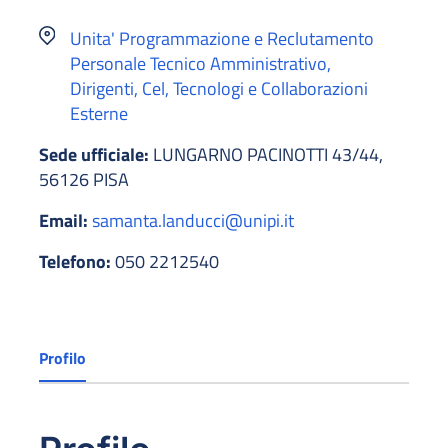
Unita' Programmazione e Reclutamento
Personale Tecnico Amministrativo,
Dirigenti, Cel, Tecnologi e Collaborazioni
Esterne
Sede ufficiale:
LUNGARNO PACINOTTI 43/44,
56126 PISA
Email:
samanta.landucci@unipi.it
Telefono:
050 2212540
Profilo