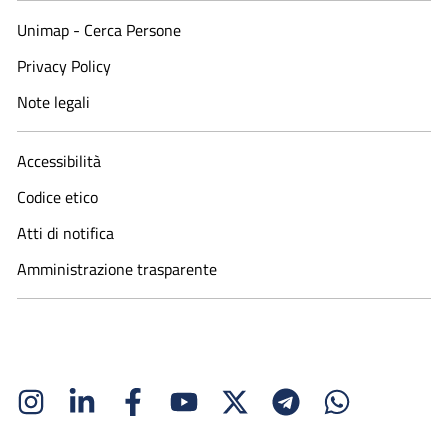
Unimap - Cerca Persone
Privacy Policy
Note legali
Accessibilità
Codice etico
Atti di notifica
Amministrazione trasparente