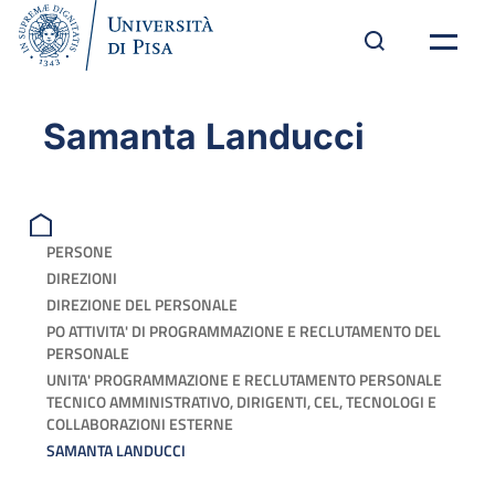
Samanta Landucci
PERSONE
DIREZIONI
DIREZIONE DEL PERSONALE
PO ATTIVITA' DI PROGRAMMAZIONE E RECLUTAMENTO DEL
PERSONALE
UNITA' PROGRAMMAZIONE E RECLUTAMENTO PERSONALE
TECNICO AMMINISTRATIVO, DIRIGENTI, CEL, TECNOLOGI E
COLLABORAZIONI ESTERNE
SAMANTA LANDUCCI