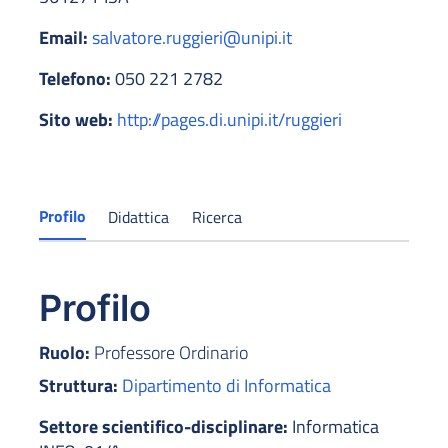
Email:
salvatore.ruggieri@unipi.it
Telefono:
050 221 2782
Sito web:
http://pages.di.unipi.it/ruggieri
Profilo
Didattica
Ricerca
Profilo
Ruolo:
Professore Ordinario
Struttura:
Dipartimento di Informatica
Settore scientifico-disciplinare:
Informatica