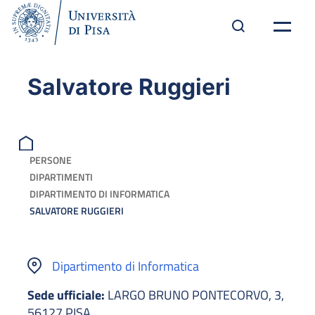
Salvatore Ruggieri
PERSONE
DIPARTIMENTI
DIPARTIMENTO DI INFORMATICA
SALVATORE RUGGIERI
Dipartimento di Informatica
Sede ufficiale:
LARGO BRUNO PONTECORVO, 3,
56127 PISA