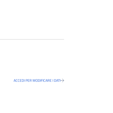
ACCEDI PER MODIFICARE I DATI