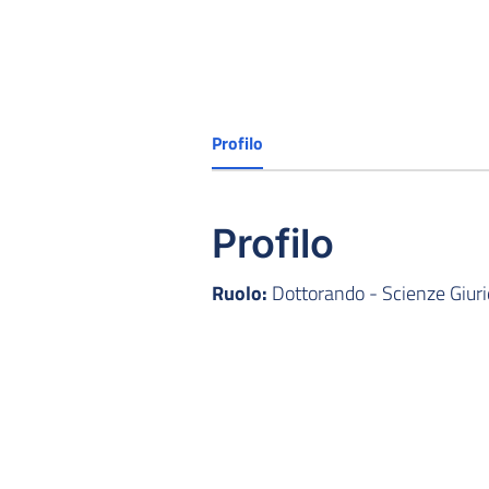
Profilo
Profilo
Ruolo:
Dottorando - Scienze Giuri