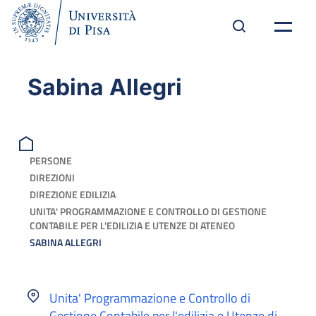
Sabina Allegri
PERSONE
DIREZIONI
DIREZIONE EDILIZIA
UNITA' PROGRAMMAZIONE E CONTROLLO DI GESTIONE
CONTABILE PER L'EDILIZIA E UTENZE DI ATENEO
SABINA ALLEGRI
Unita' Programmazione e Controllo di
Gestione Contabile per l'edilizia e Utenze di