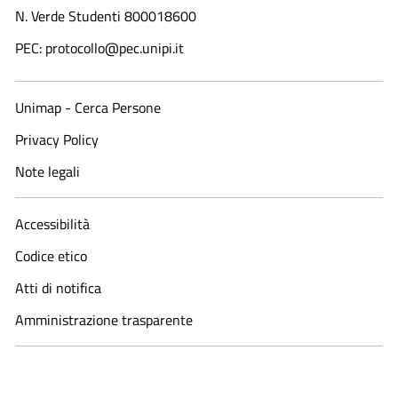
N. Verde Studenti 800018600​
PEC: protocollo@pec.unipi.it
Unimap - Cerca Persone
Privacy Policy
Note legali
Accessibilità
Codice etico
Atti di notifica
Amministrazione trasparente