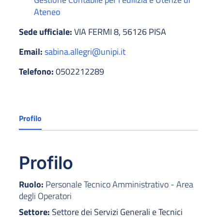
Ateneo
Sede ufficiale:
VIA FERMI 8, 56126 PISA
Email:
sabina.allegri@unipi.it
Telefono:
0502212289
Profilo
Profilo
Ruolo:
Personale Tecnico Amministrativo - Area
degli Operatori
Settore:
Settore dei Servizi Generali e Tecnici