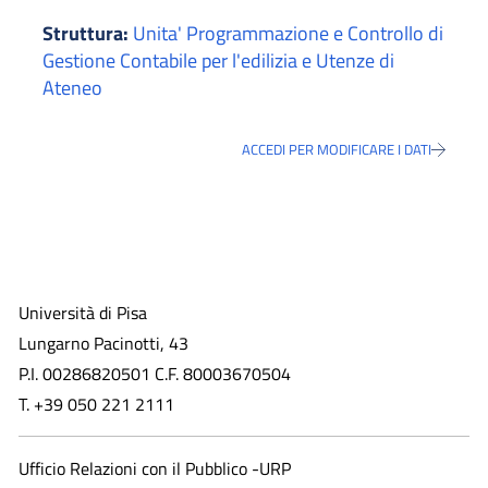
Struttura:
Unita' Programmazione e Controllo di
Gestione Contabile per l'edilizia e Utenze di
Ateneo
ACCEDI PER MODIFICARE I DATI
Università di Pisa
Lungarno Pacinotti, 43
P.I. 00286820501 C.F. 80003670504
T. +39 050 221 2111
Ufficio Relazioni con il Pubblico -URP