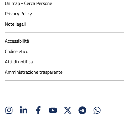
Unimap - Cerca Persone
Privacy Policy
Note legali
Accessibilità
Codice etico
Atti di notifica
Amministrazione trasparente