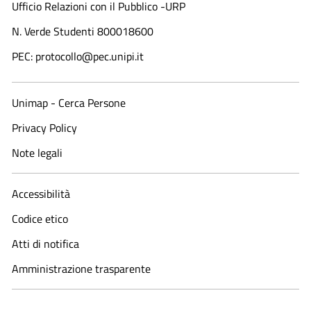
Ufficio Relazioni con il Pubblico -URP
N. Verde Studenti 800018600​
PEC: protocollo@pec.unipi.it
Unimap - Cerca Persone
Privacy Policy
Note legali
Accessibilità
Codice etico
Atti di notifica
Amministrazione trasparente