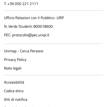
T. +39 050 221 2111
Ufficio Relazioni con il Pubblico -URP
N. Verde Studenti 800018600​
PEC: protocollo@pec.unipi.it
Unimap - Cerca Persone
Privacy Policy
Note legali
Accessibilità
Codice etico
Atti di notifica