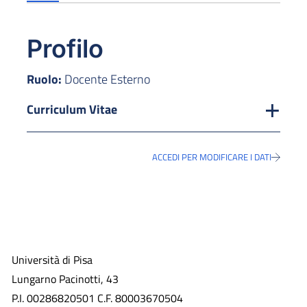
Profilo
Ruolo:
Docente Esterno
Curriculum Vitae
ACCEDI PER MODIFICARE I DATI
Università di Pisa
Lungarno Pacinotti, 43
P.I. 00286820501 C.F. 80003670504