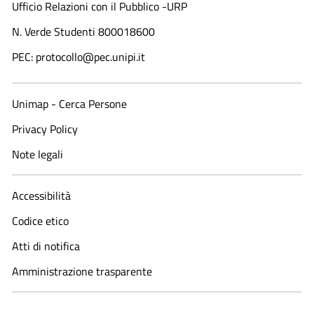
Ufficio Relazioni con il Pubblico -URP
N. Verde Studenti 800018600​
PEC: protocollo@pec.unipi.it
Unimap - Cerca Persone
Privacy Policy
Note legali
Accessibilità
Codice etico
Atti di notifica
Amministrazione trasparente