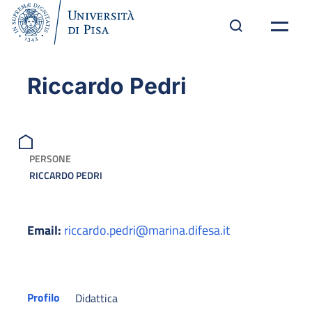
Riccardo Pedri
PERSONE
RICCARDO PEDRI
Email:
riccardo.pedri@marina.difesa.it
Profilo
Didattica