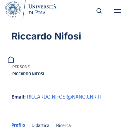
Riccardo Nifosi
PERSONE
RICCARDO NIFOSI
Email:
RICCARDO.NIFOSI@NANO.CNR.IT
Profilo
Didattica
Ricerca