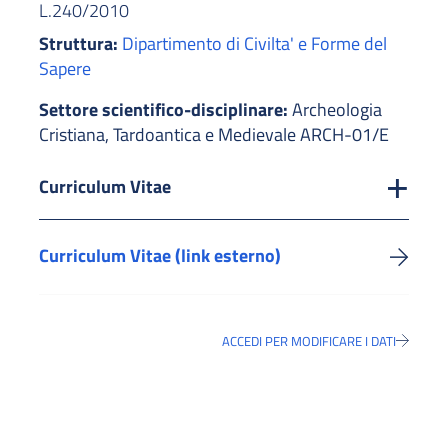
L.240/2010
Struttura:
Dipartimento di Civilta' e Forme del
Sapere
Settore scientifico-disciplinare:
Archeologia
Cristiana, Tardoantica e Medievale ARCH-01/E
Curriculum Vitae
Curriculum Vitae (link esterno)
ACCEDI PER MODIFICARE I DATI