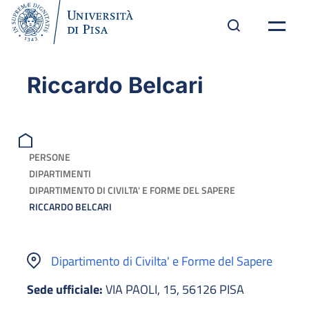
Riccardo Belcari
PERSONE
DIPARTIMENTI
DIPARTIMENTO DI CIVILTA' E FORME DEL SAPERE
RICCARDO BELCARI
Dipartimento di Civilta' e Forme del Sapere
Sede ufficiale:
VIA PAOLI, 15, 56126 PISA