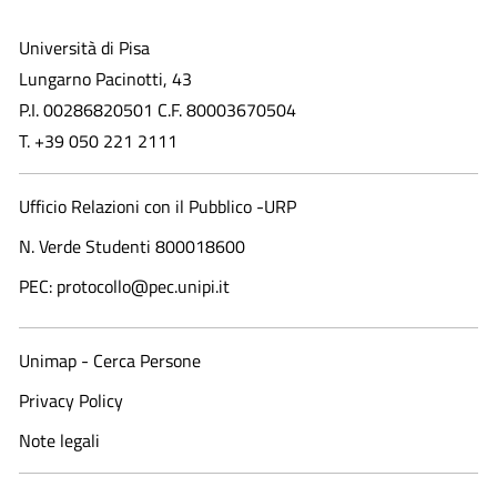
Università di Pisa
Lungarno Pacinotti, 43
P.I. 00286820501 C.F. 80003670504
T. +39 050 221 2111
Ufficio Relazioni con il Pubblico -URP
N. Verde Studenti 800018600​
PEC: protocollo@pec.unipi.it
Unimap - Cerca Persone
Privacy Policy
Note legali