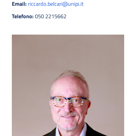
Email:
riccardo.belcari@unipi.it
Telefono:
050 2215662