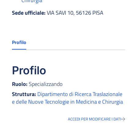
Chirurgia
Sede ufficiale:
VIA SAVI 10, 56126 PISA
Profilo
Profilo
Ruolo:
Specializzando
Struttura:
Dipartimento di Ricerca Traslazionale
e delle Nuove Tecnologie in Medicina e Chirurgia
ACCEDI PER MODIFICARE I DATI