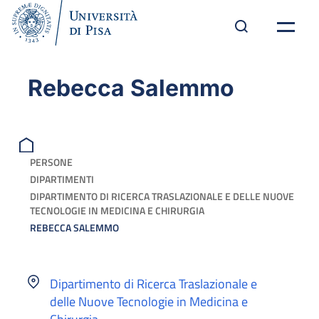
Rebecca Salemmo
PERSONE
DIPARTIMENTI
DIPARTIMENTO DI RICERCA TRASLAZIONALE E DELLE NUOVE
TECNOLOGIE IN MEDICINA E CHIRURGIA
REBECCA SALEMMO
Dipartimento di Ricerca Traslazionale e
delle Nuove Tecnologie in Medicina e