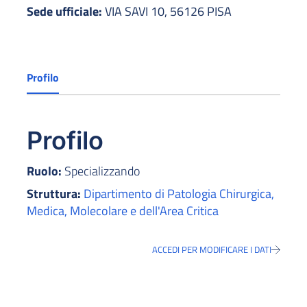
Sede ufficiale:
VIA SAVI 10, 56126 PISA
Profilo
Profilo
Ruolo:
Specializzando
Struttura:
Dipartimento di Patologia Chirurgica,
Medica, Molecolare e dell'Area Critica
ACCEDI PER MODIFICARE I DATI