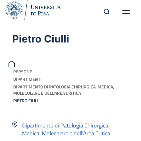
Pietro Ciulli
PERSONE
DIPARTIMENTI
DIPARTIMENTO DI PATOLOGIA CHIRURGICA, MEDICA,
MOLECOLARE E DELL'AREA CRITICA
PIETRO CIULLI
Dipartimento di Patologia Chirurgica,
Medica, Molecolare e dell'Area Critica