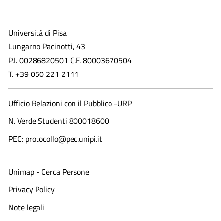
Università di Pisa
Lungarno Pacinotti, 43
P.I. 00286820501 C.F. 80003670504
T. +39 050 221 2111
Ufficio Relazioni con il Pubblico -URP
N. Verde Studenti 800018600​
PEC: protocollo@pec.unipi.it
Unimap - Cerca Persone
Privacy Policy
Note legali