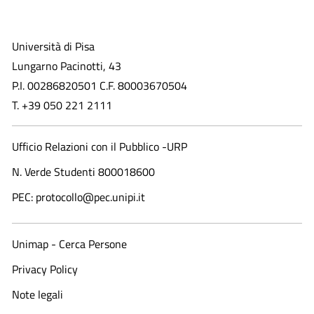
Università di Pisa
Lungarno Pacinotti, 43
P.I. 00286820501 C.F. 80003670504
T. +39 050 221 2111
Ufficio Relazioni con il Pubblico -URP
N. Verde Studenti 800018600​
PEC: protocollo@pec.unipi.it
Unimap - Cerca Persone
Privacy Policy
Note legali