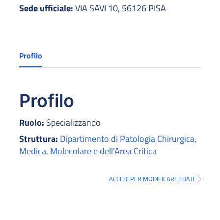
Sede ufficiale:
VIA SAVI 10, 56126 PISA
Profilo
Profilo
Ruolo:
Specializzando
Struttura:
Dipartimento di Patologia Chirurgica,
Medica, Molecolare e dell'Area Critica
ACCEDI PER MODIFICARE I DATI