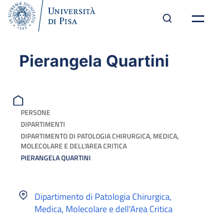
Pierangela Quartini
PERSONE
DIPARTIMENTI
DIPARTIMENTO DI PATOLOGIA CHIRURGICA, MEDICA,
MOLECOLARE E DELL'AREA CRITICA
PIERANGELA QUARTINI
Dipartimento di Patologia Chirurgica,
Medica, Molecolare e dell'Area Critica