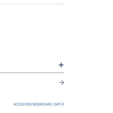
ACCEDI PER MODIFICARE I DATI