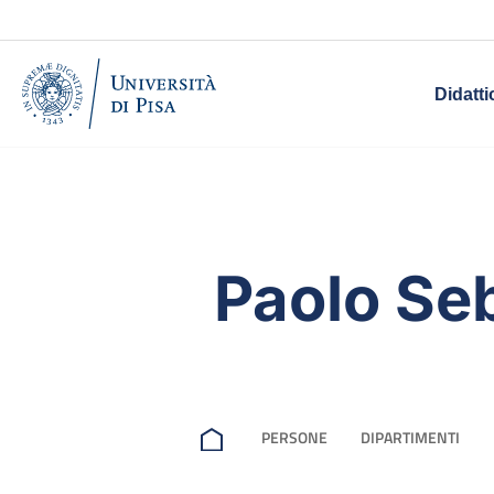
Didatti
Paolo Se
PERSONE
DIPARTIMENTI