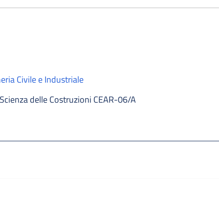
ria Civile e Industriale
Scienza delle Costruzioni CEAR-06/A