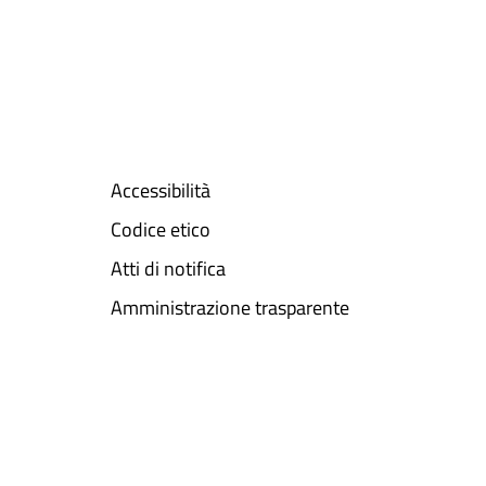
Accessibilità
Codice etico
Atti di notifica
Amministrazione trasparente