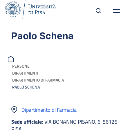
Paolo Schena
PERSONE
DIPARTIMENTI
DIPARTIMENTO DI FARMACIA
PAOLO SCHENA
Dipartimento di Farmacia
Sede ufficiale:
VIA BONANNO PISANO, 6, 56126
PISA