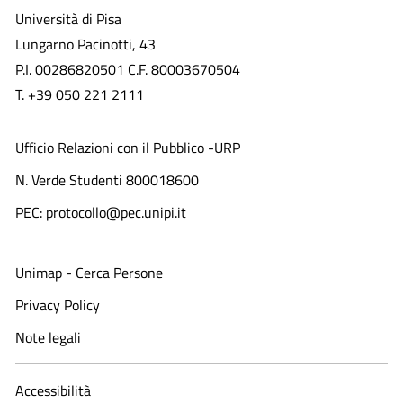
Università di Pisa
Lungarno Pacinotti, 43
P.I. 00286820501 C.F. 80003670504
T. +39 050 221 2111
Ufficio Relazioni con il Pubblico -URP
N. Verde Studenti 800018600​
PEC: protocollo@pec.unipi.it
Unimap - Cerca Persone
Privacy Policy
Note legali
Accessibilità