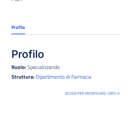
Profilo
Profilo
Ruolo:
Specializzando
Struttura:
Dipartimento di Farmacia
ACCEDI PER MODIFICARE I DATI