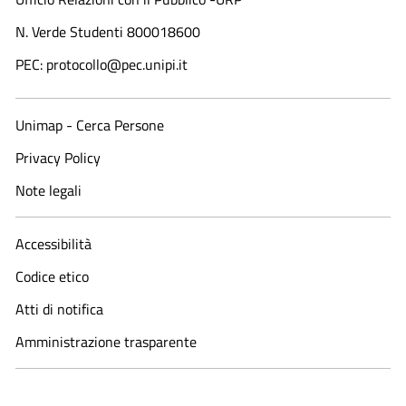
N. Verde Studenti 800018600​
PEC: protocollo@pec.unipi.it
Unimap - Cerca Persone
Privacy Policy
Note legali
Accessibilità
Codice etico
Atti di notifica
Amministrazione trasparente