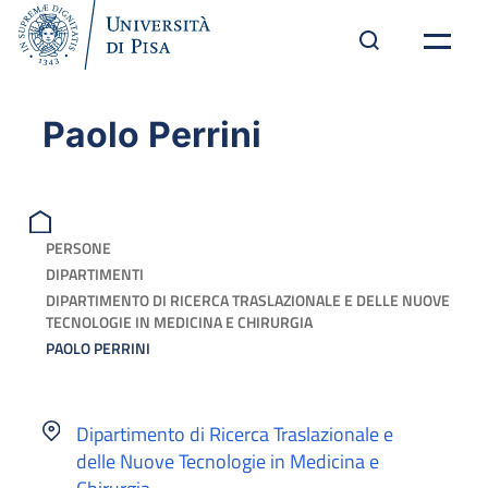
Paolo Perrini
PERSONE
DIPARTIMENTI
DIPARTIMENTO DI RICERCA TRASLAZIONALE E DELLE NUOVE
TECNOLOGIE IN MEDICINA E CHIRURGIA
PAOLO PERRINI
Dipartimento di Ricerca Traslazionale e
delle Nuove Tecnologie in Medicina e