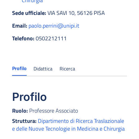
Chirurgia
Sede ufficiale:
VIA SAVI 10, 56126 PISA
Email:
paolo.perrini@unipi.it
Telefono:
0502212111
Profilo
Didattica
Ricerca
Profilo
Ruolo:
Professore Associato
Struttura:
Dipartimento di Ricerca Traslazionale
e delle Nuove Tecnologie in Medicina e Chirurgia