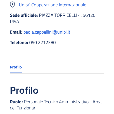
Unita' Cooperazione Internazionale
Sede ufficiale:
PIAZZA TORRICELLI 4, 56126
PISA
Email:
paola.cappellini@unipi.it
Telefono:
050 2212380
Profilo
Profilo
Ruolo:
Personale Tecnico Amministrativo - Area
dei Funzionari