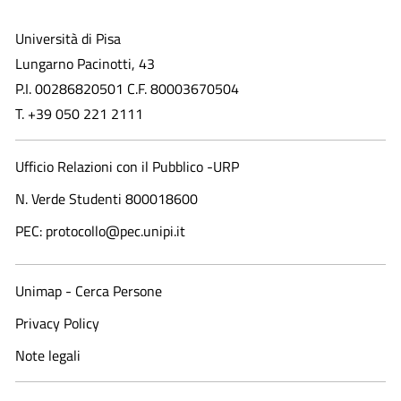
Università di Pisa
Lungarno Pacinotti, 43
P.I. 00286820501 C.F. 80003670504
T. +39 050 221 2111
Ufficio Relazioni con il Pubblico -URP
N. Verde Studenti 800018600​
PEC: protocollo@pec.unipi.it
Unimap - Cerca Persone
Privacy Policy
Note legali