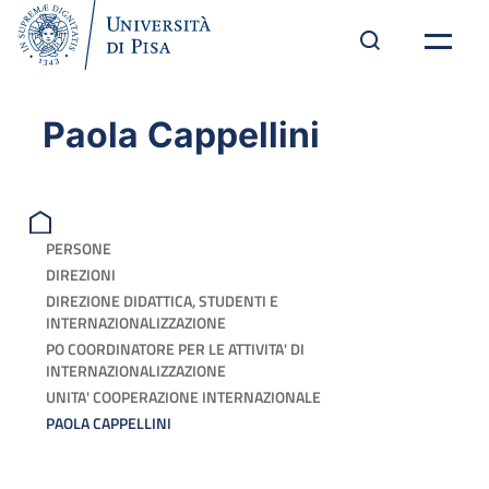
Paola Cappellini
PERSONE
DIREZIONI
DIREZIONE DIDATTICA, STUDENTI E
INTERNAZIONALIZZAZIONE
PO COORDINATORE PER LE ATTIVITA' DI
INTERNAZIONALIZZAZIONE
UNITA' COOPERAZIONE INTERNAZIONALE
PAOLA CAPPELLINI