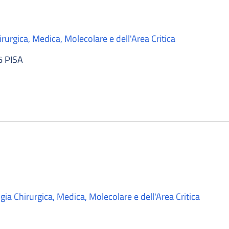
rurgica, Medica, Molecolare e dell'Area Critica
6 PISA
ia Chirurgica, Medica, Molecolare e dell'Area Critica