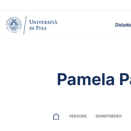
Didatti
Pamela P
PERSONE
DIPARTIMENTI