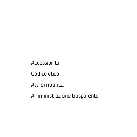
Accessibilità
Codice etico
Atti di notifica
Amministrazione trasparente