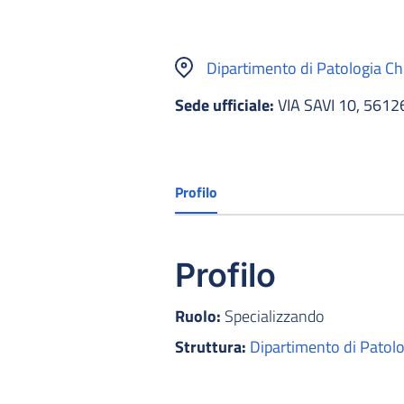
Dipartimento di Patologia Chi
Sede ufficiale:
VIA SAVI 10, 5612
Profilo
Profilo
Ruolo:
Specializzando
Struttura:
Dipartimento di Patolog