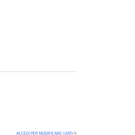
ACCEDI PER MODIFICARE I DATI