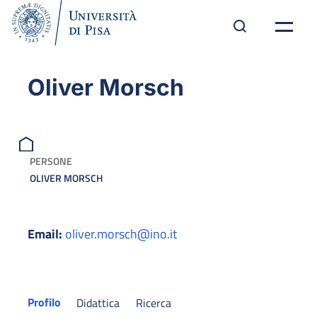
Oliver Morsch
PERSONE
OLIVER MORSCH
Email:
oliver.morsch@ino.it
Profilo
Didattica
Ricerca