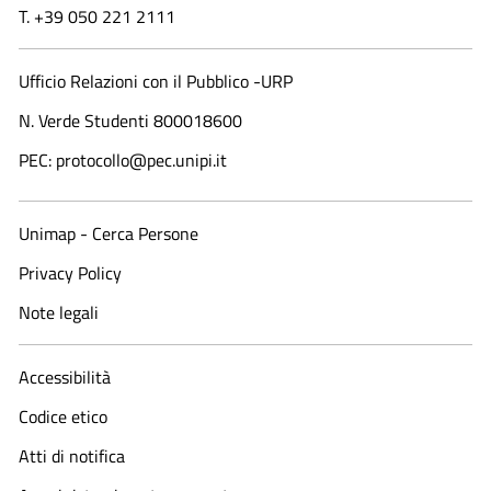
T. +39 050 221 2111
Ufficio Relazioni con il Pubblico -URP
N. Verde Studenti 800018600​
PEC: protocollo@pec.unipi.it
Unimap - Cerca Persone
Privacy Policy
Note legali
Accessibilità
Codice etico
Atti di notifica