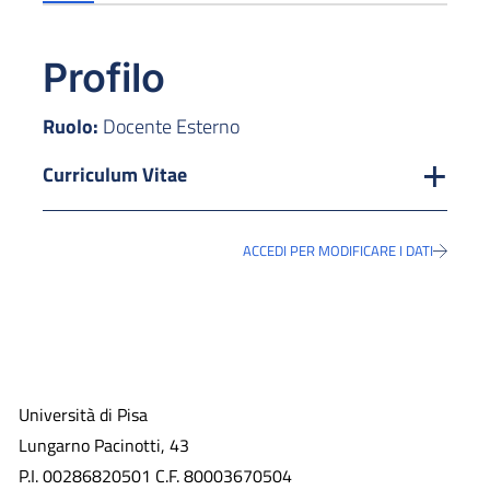
Profilo
Ruolo:
Docente Esterno
Curriculum Vitae
ACCEDI PER MODIFICARE I DATI
Università di Pisa
Lungarno Pacinotti, 43
P.I. 00286820501 C.F. 80003670504